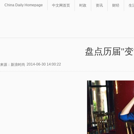
China Daily Homepage
中文网首页
时政
资讯
财经
生
盘点历届"变
2014-06-30 14:00:22
来源：新浪时尚