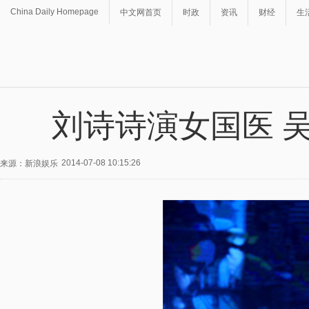
China Daily Homepage
中文网首页
时政
资讯
财经
生
刘诗诗演女国医 
2014-07-08 10:15:26
来源：新浪娱乐