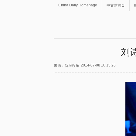
China Daily Homepage
中文网首页
刘
2014-07-08 10:15:26
来源：新浪娱乐