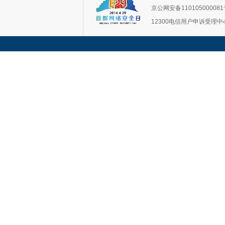
京公网安备11010500008
12300电信用户申诉受理中