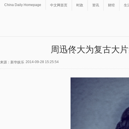
China Daily Homepage
中文网首页
时政
资讯
财经
生
周迅佟大为复古大片
2014-09-28 15:25:54
来源：新华娱乐