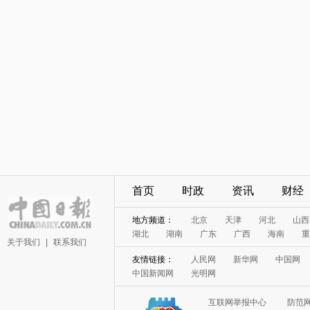
首页
时政
资讯
财经
地方频道：
北京
天津
河北
山西
湖北
湖南
广东
广西
海南
重
关于我们
|
联系我们
友情链接：
人民网
新华网
中国网
中国新闻网
光明网
互联网举报中心
防范