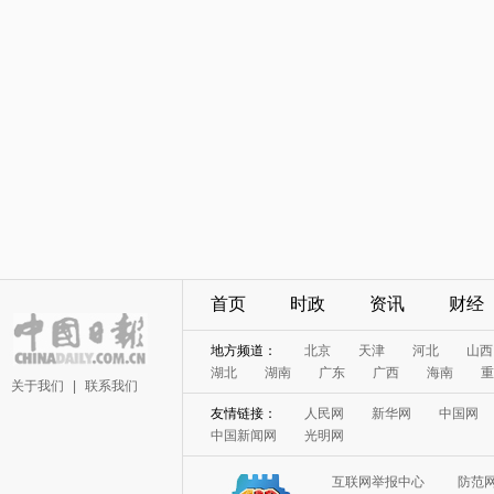
首页
时政
资讯
财经
地方频道：
北京
天津
河北
山西
湖北
湖南
广东
广西
海南
重
关于我们
|
联系我们
友情链接：
人民网
新华网
中国网
中国新闻网
光明网
互联网举报中心
防范