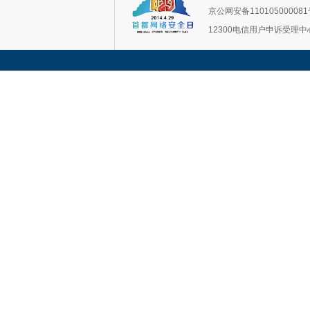
京公网安备11010500008
12300电信用户申诉受理中