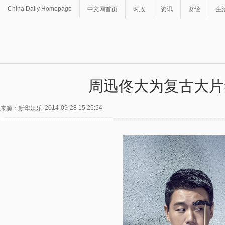
China Daily Homepage
中文网首页
时政
资讯
财经
生
周迅佟大为复古大片
2014-09-28 15:25:54
来源：新华娱乐