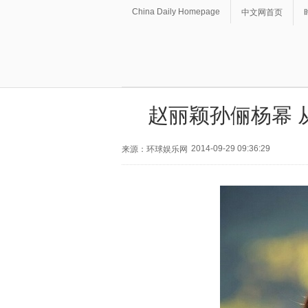
China Daily Homepage
中文网首页
赵丽颖孙俪杨幂 
2014-09-29 09:36:29
来源：环球娱乐网