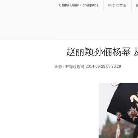
China Daily Homepage
中文网首页
赵丽颖孙俪杨幂 
2014-09-29 09:36:29
来源：环球娱乐网