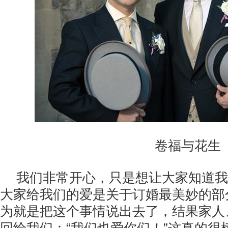
卷福与花生
我们非常开心，只是想让大家知道我
大家给我们的爱是关于订婚最美妙的部
为就是把这个事情说出去了，结果家人