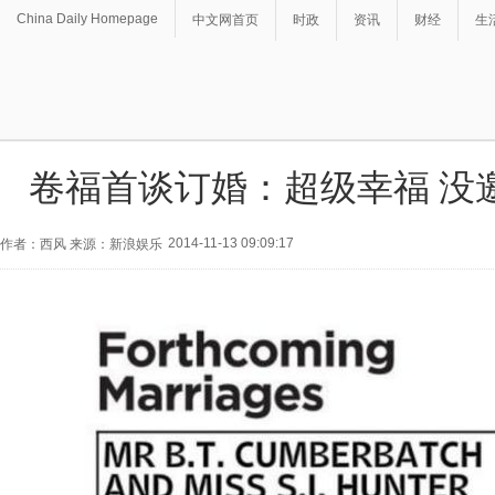
China Daily Homepage
中文网首页
时政
资讯
财经
生
卷福首谈订婚：超级幸福 没
2014-11-13 09:09:17
作者：西风 来源：新浪娱乐