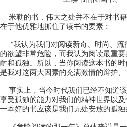
米勒的书，伟大之处并不在于对书籍
在于他优雅地抓住了读书的要素：
“我认为我们对阅读新奇、时尚、流
的欲望非常危险，而我认为阅读最重要
耐和孤独。所以，当你阅读这本书的时
是我对这两大因素的充满激情的辩护。
事实上，当今时代我们已经不知道该
享受孤独的能力对我们的精神世界以及
一本好的书应该是我们无处安放的孤独
《危险阅读的那一年》总体来说是一