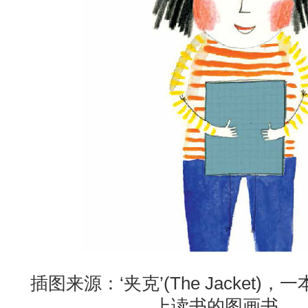
插图来源：‘夹克’(The Jacket
上读书的图画书。