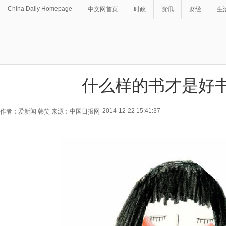
China Daily Homepage
中文网首页
时政
资讯
财经
生
什么样的书才是好
2014-12-22 15:41:37
作者：爱新闻 韩笑 来源：中国日报网