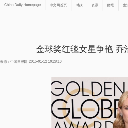
China Daily Homepage
中文网首页
时政
资讯
财经
生
金球奖红毯女星争艳 乔
2015-01-12 10:28:10
来源：中国日报网