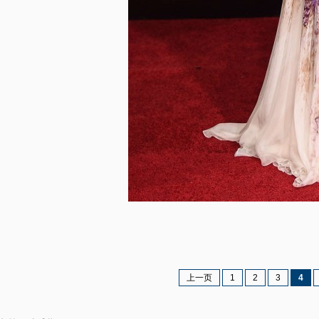
上一页
1
2
3
4