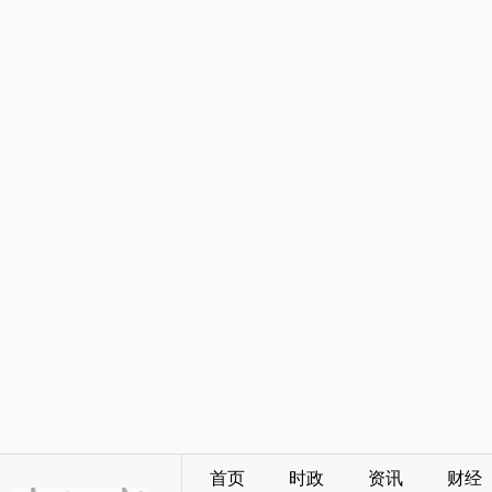
首页
时政
资讯
财经