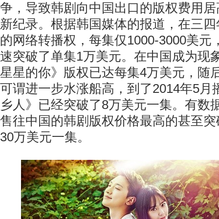
争，导致韩剧向中国出口的版权费用居
新纪录。根据韩国媒体的报道，在三四
的网络转播权，每集仅1000-3000美元
速突破了单集1万美元。在中国成为现
星星的你》版权已达每集4万美元，随
可谓进一步水涨船高，到了2014年5月播放
乡人》已经突破了8万美元一集。有数据
售往中国的韩剧版权价格最高的甚至突
30万美元一集。