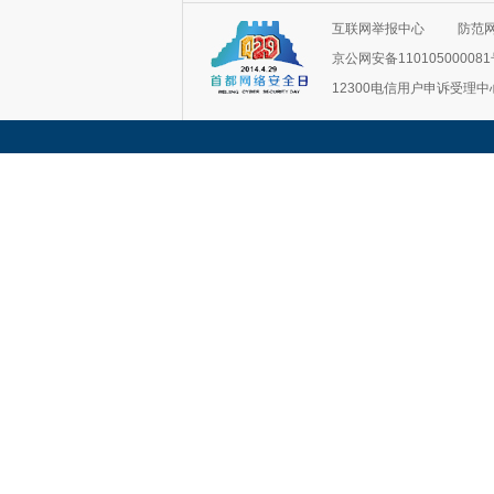
互联网举报中心
防范
京公网安备11010500008
12300电信用户申诉受理中