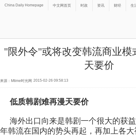
China Daily Homepage
中文网首页
时政
资讯
财经
生
"限外令"或将改变韩流商业模
天要价
2015-02-26 09:58:13
来源：Mtime时光网
低质韩剧难再漫天要价
海外出口向来是韩剧一个很大的获益
年韩流在国内的势头再起，再加上各大