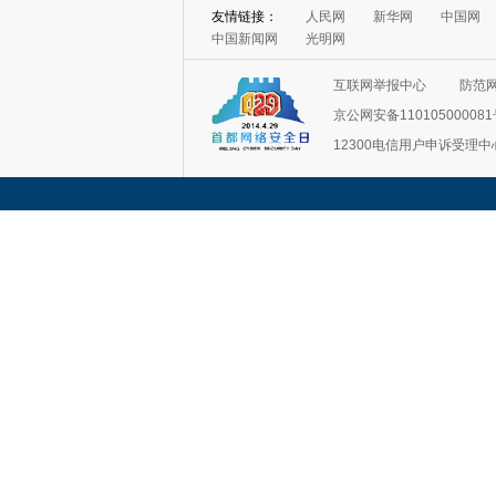
友情链接：
人民网
新华网
中国网
中国新闻网
光明网
互联网举报中心
防范
京公网安备11010500008
12300电信用户申诉受理中