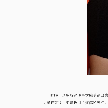
昨晚，众多各界明星大腕受邀出席
明星在红毯上更是吸引了媒体的关注