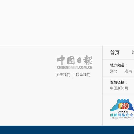
首页
地方频道：
湖北
湖南
关于我们
|
联系我们
友情链接：
中国新闻网