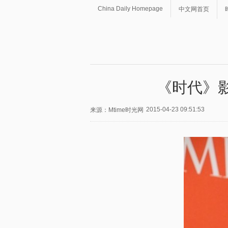
China Daily Homepage
中文网首页
《时代》
2015-04-23 09:51:53
来源：Mtime时光网