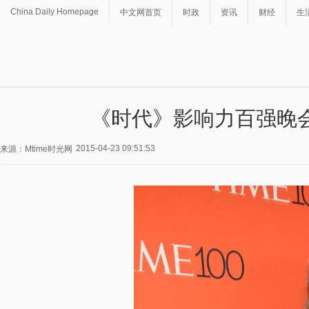
China Daily Homepage
中文网首页
时政
资讯
财经
生
《时代》影响力百强晚
2015-04-23 09:51:53
来源：Mtime时光网