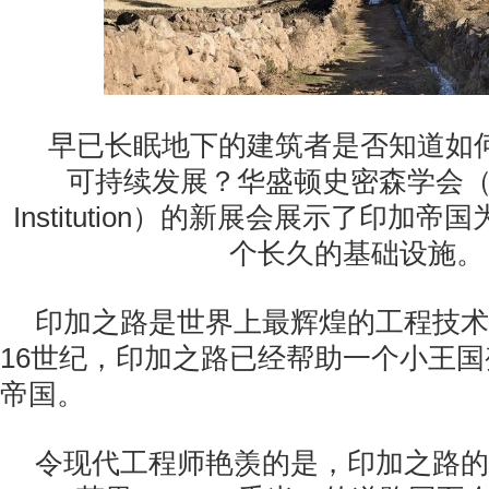
早已长眠地下的建筑者是否知道如
可持续发展？华盛顿史密森学会（Smi
Institution）的新展会展示了印加
个长久的基础设施。
印加之路是世界上最辉煌的工程技术
16世纪，印加之路已经帮助一个小王
帝国。
令现代工程师艳羡的是，印加之路的