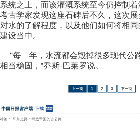
系统之上，而该灌溉系统至今仍控制着
考古学家发现这座石碑后不久，这次展
对水的了解程度，以及他们如何将相同
建设当中。
“每一年，水流都会毁掉很多现代公
相当稳固，”乔斯·巴莱罗说。
上一页
1
2
3
下一页
标签：
印加之路：缔造帝国的古公路