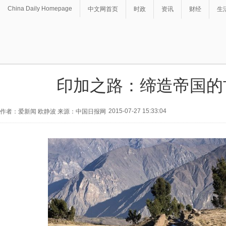
China Daily Homepage
中文网首页
时政
资讯
财经
生
印加之路：缔造帝国的
2015-07-27 15:33:04
作者：爱新闻 欧静波 来源：中国日报网