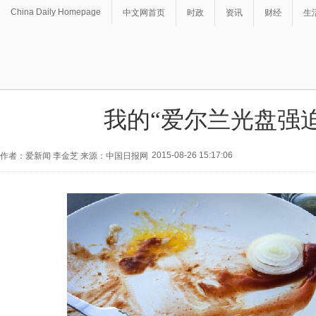
China Daily Homepage
中文网首页
时政
资讯
财经
生
我的“爱尔兰光盘强迫
2015-08-26 15:17:06
作者：爱新闻 李金芝 来源：中国日报网