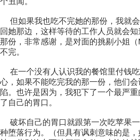
个丑闻。
但如果我也吃不完她的那份，我就会
回她那边，这样等待的工作人员就会知
那份，非常感谢，是对面的挑剔小姐（Miss
不完。
在一个没有人认识我的餐馆里付钱吃
心，如果不能吃完我的那一份，他们会
陷。也许是因为，我犯下了一个最严重
了自己的胃口。
破坏自己的胃口就跟第一次吃苹果一
种堕落行为。（但具有讽刺意味的是，如