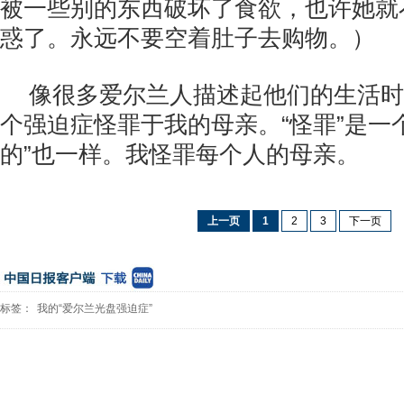
被一些别的东西破坏了食欲，也许她就
惑了。永远不要空着肚子去购物。）
像很多爱尔兰人描述起他们的生活时
个强迫症怪罪于我的母亲。“怪罪”是一
的”也一样。我怪罪每个人的母亲。
上一页
1
2
3
下一页
标签：
我的“爱尔兰光盘强迫症”