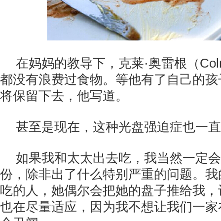
在妈妈的教导下，克莱·奥雷根（Colm 
都没有浪费过食物。等他有了自己的孩
将保留下去，他写道。
甚至是现在，这种光盘强迫症也一直
如果我和太太出去吃，我当然一定会
份，除非出了什么特别严重的问题。我
吃的人，她偶尔会把她的盘子推给我，
也在尽量适应，因为我不想让我们一家