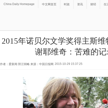
China Daily Homepage
中文网首页
时政
资讯
财经
生
2015年诺贝尔文学奖得主斯维
谢耶维奇：苦难的记
2015-10-29 15:37:25
作者：爱新闻 郭汪韬略 来源：中国日报网