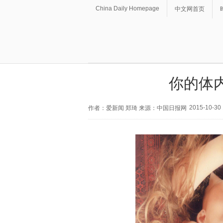
China Daily Homepage
中文网首页
你的体
2015-10-30 
作者：爱新闻 郑琦 来源：中国日报网