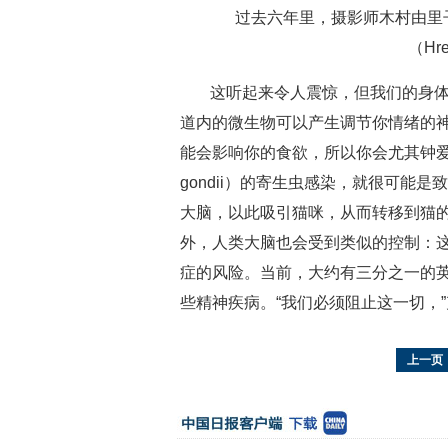
过去六年里，摄影师木村由里子
（Hr
这听起来令人震惊，但我们的身体
道内的微生物可以产生调节你情绪的
能会影响你的食欲，所以你会尤其钟爱它
gondii）的寄生虫感染，就很可能
大脑，以此吸引猫咪，从而转移到猫
外，人类大脑也会受到类似的控制：
症的风险。当前，大约有三分之一的
些精神疾病。“我们必须阻止这一切，
上一页