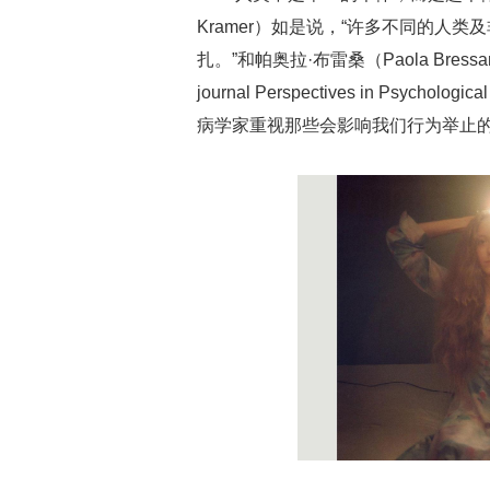
Kramer）如是说，“许多不同的人
扎。”和帕奥拉·布雷桑（Paola Br
journal Perspectives in Psy
病学家重视那些会影响我们行为举止