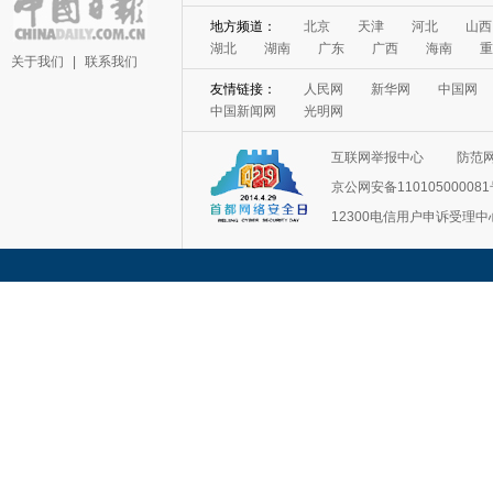
地方频道：
北京
天津
河北
山西
湖北
湖南
广东
广西
海南
重
关于我们
|
联系我们
友情链接：
人民网
新华网
中国网
中国新闻网
光明网
互联网举报中心
防范
京公网安备11010500008
12300电信用户申诉受理中