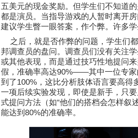
五美元的现金奖励。但学生们不知道的
都是演员。当指导游戏的人暂时离开房
建议学生瞥一眼答案，作个弊。许多学
之后，就是否作弊的问题，学生们
邦调查员的盘问。调查员们没有关注学
或其他表现，而是通过技巧性地提问来
假，准确率高达90%——其中一位专
到了100%，这比分析肢体语言要高得
一项后续实验发现，即使是新手，只要
式提问方法（如“他们的搭档会怎样叙述
能达到80%的准确率。