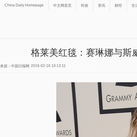
China Daily Homepage
中文网首页
时政
资讯
财经
生
格莱美红毯：赛琳娜与斯
2016-02-16 10:13:11
来源：中国日报网