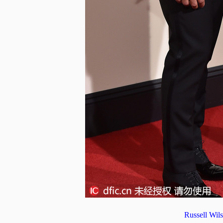
Russell 