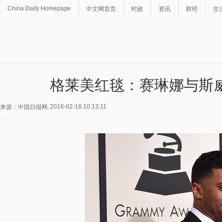
China Daily Homepage
中文网首页
时政
资讯
财经
生
格莱美红毯：赛琳娜与斯
2016-02-16 10:13:11
来源：中国日报网