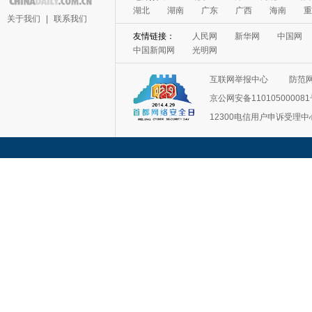
湖北
湖南
广东
广西
海南
重
关于我们
|
联系我们
友情链接：
人民网
新华网
中国网
中国新闻网
光明网
互联网举报中心
防范
京公网安备11010500008
12300电信用户申诉受理中