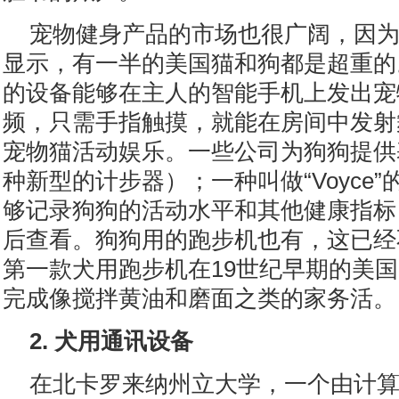
宠物健身产品的市场也很广阔，因
显示，有一半的美国猫和狗都是超重的。一
的设备能够在主人的智能手机上发出宠
频，只需手指触摸，就能在房间中发射
宠物猫活动娱乐。一些公司为狗狗提供基本的
种新型的计步器）；一种叫做“Voyce
够记录狗狗的活动水平和其他健康指标
后查看。狗狗用的跑步机也有，这已经
第一款犬用跑步机在19世纪早期的美国
完成像搅拌黄油和磨面之类的家务活。
2. 犬用通讯设备
在北卡罗来纳州立大学，一个由计