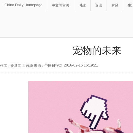
China Daily Homepage
中文网首页
时政
资讯
财经
生
宠物的未来
2016-02-16 16:19:21
作者：爱新闻 吕茜颖 来源：中国日报网