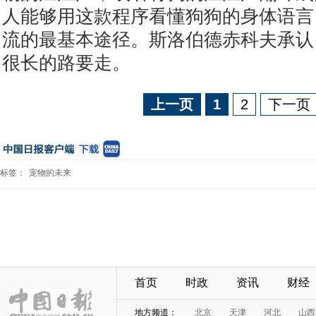
人能够用这款程序看懂狗狗的身体语言
流的最基本途径。斯洛伯德赤科夫承认
很长的路要走。
上一页
1
2
下一页
标签：
宠物的未来
首页
时政
资讯
财经
地方频道：
北京
天津
河北
山西