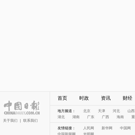
首页
时政
资讯
财经
地方频道：
北京
天津
河北
山西
湖北
湖南
广东
广西
海南
重
关于我们
|
联系我们
友情链接：
人民网
新华网
中国网
中国新闻网
光明网