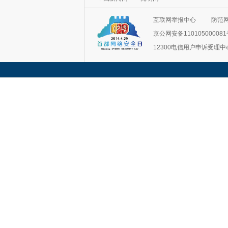
互联网举报中心
防范
京公网安备11010500008
12300电信用户申诉受理中