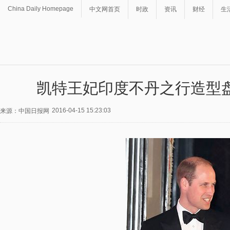
China Daily Homepage
中文网首页
时政
资讯
财经
生
凯特王妃印度不丹之行造型
2016-04-15 15:23:03
来源：中国日报网