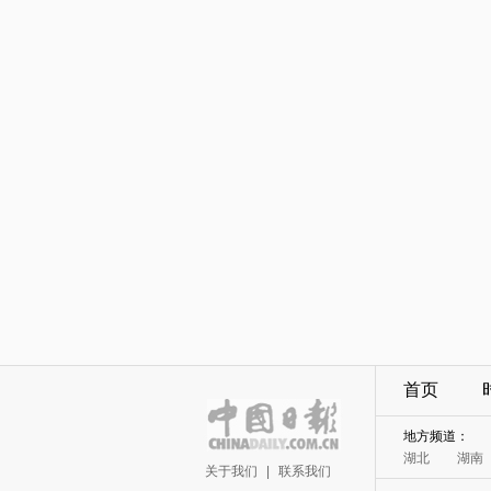
首页
地方频道：
湖北
湖南
关于我们
|
联系我们