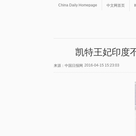
China Daily Homepage
中文网首页
凯特王妃印度
2016-04-15 15:23:03
来源：中国日报网