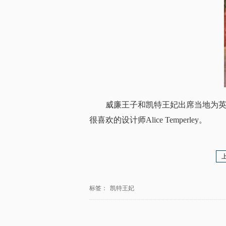
威廉王子和凯特王妃出席当地为英
很喜欢的设计师Alice Temperley。
标签：
凯特王妃