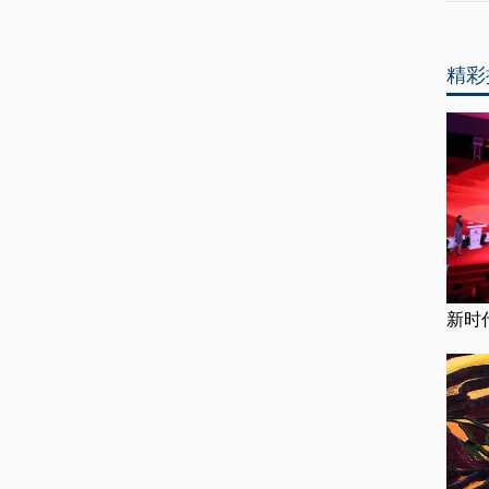
精彩
新时