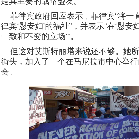
是其主要的战略盟友。
菲律宾政府回应表示，菲律宾“将一
律宾‘慰安妇’的福祉”，并表示“在‘慰安
一致和不变的立场’”。
但这对艾斯特丽塔来说还不够。她
街头，加入了一个在马尼拉市中心举行
会。