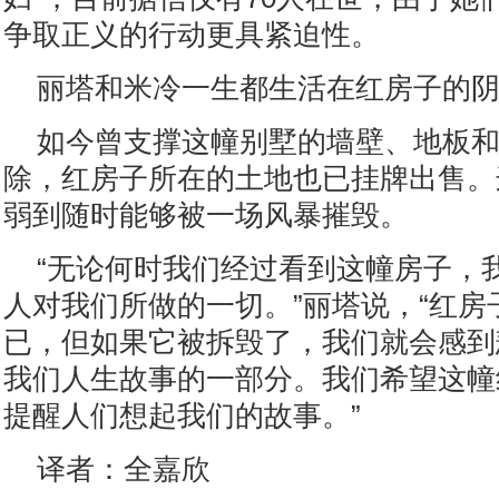
争取正义的行动更具紧迫性。
丽塔和米冷一生都生活在红房子的
如今曾支撑这幢别墅的墙壁、地板
除，红房子所在的土地也已挂牌出售。
弱到随时能够被一场风暴摧毁。
“无论何时我们经过看到这幢房子，
人对我们所做的一切。”丽塔说，“红房
已，但如果它被拆毁了，我们就会感到
我们人生故事的一部分。我们希望这幢
提醒人们想起我们的故事。”
译者：全嘉欣