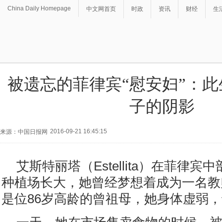
China Daily Homepage
中文网首页
时政
资讯
财经
生
被遗忘的菲律宾“慰安妇”：
子的阴影
2016-09-21 16:45:15
来源：中国日报网
艾斯特丽塔（Estellita）在菲律
种植场长大，她曾经梦想着成为一名教
是位86岁高龄的曾祖母，她身体虚弱