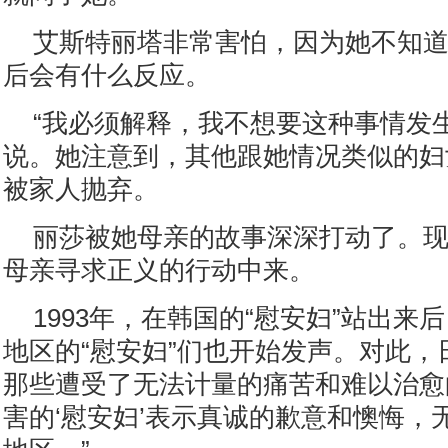
艾斯特丽塔非常害怕，因为她不知
后会有什么反应。
“我必须解释，我不想要这种事情发
说。她注意到，其他跟她情况类似的妇
被家人抛弃。
丽莎被她母亲的故事深深打动了。
母亲寻求正义的行动中来。
1993年，在韩国的“慰安妇”站出来
地区的“慰安妇”们也开始发声。对此，
那些遭受了无法计量的痛苦和难以治愈
害的‘慰安妇’表示真诚的歉意和懊悔，