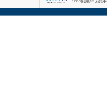
12300电信用户申诉受理中