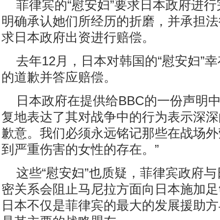
菲律宾的“慰安妇”要求日本政府进
明确承认她们所经历的折磨，并承担法
求日本政府出资进行赔偿。
去年12月，日本对韩国的“慰安妇”
的道歉并答应赔偿。
日本政府在提供给BBC的一份声明中
复地表达了其对战争中的行为表示深深
歉意。我们必须永远铭记那些在战场外
到严重伤害的女性的存在。”
这些“慰安妇”也质疑，菲律宾政府
密关系会阻止马尼拉方面向日本施加足
日本不仅是菲律宾的最大的发展援助方