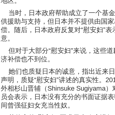
地区。”
当时，日本政府帮助成立了一个基
供援助与支持，但日本并不提供由国家
偿。随后，日本政府反复对“慰安妇”表
意。
但对于大部分“慰安妇”来说，这些
济补偿也不到位。
她们也质疑日本的诚意，指出近来
声明，质疑“慰安妇”讲述的真实性。20
外相杉山晋辅（Shinsuke Sugiya
员会表示，日本没有充分的书面证据表
间曾强征妇女充当性奴。