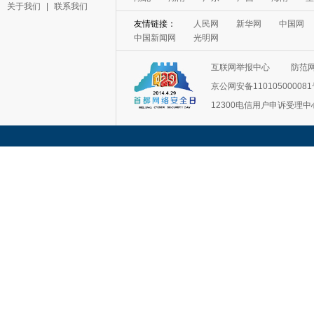
关于我们
|
联系我们
友情链接：
人民网
新华网
中国网
中国新闻网
光明网
互联网举报中心
防范
京公网安备11010500008
12300电信用户申诉受理中