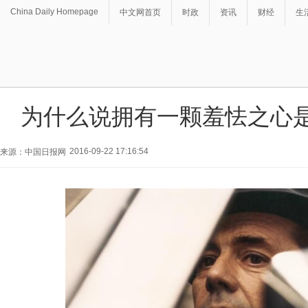
China Daily Homepage
中文网首页
时政
资讯
财经
生
为什么说拥有一颗羞怯之心
2016-09-22 17:16:54
来源：中国日报网