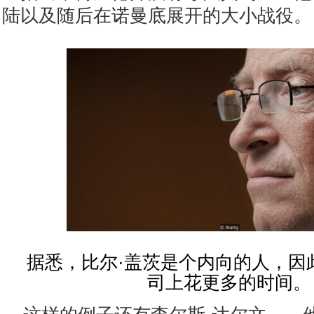
陆以及随后在诺曼底展开的大小战役。
据悉，比尔·盖茨是个内向的人，因
司上花更多的时间。