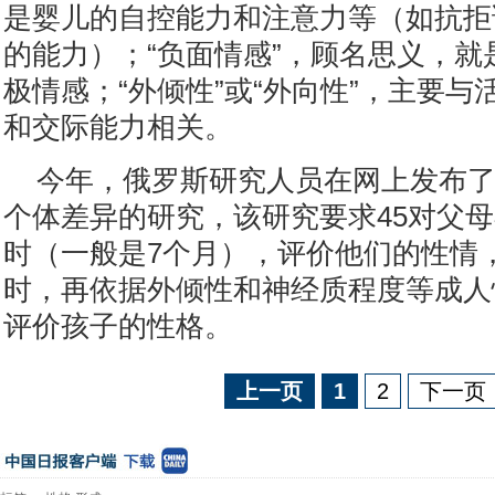
是婴儿的自控能力和注意力等（如抗拒
的能力）；“负面情感”，顾名思义，就
极情感；“外倾性”或“外向性”，主要
和交际能力相关。
今年，俄罗斯研究人员在网上发布
个体差异的研究，该研究要求45对父
时（一般是7个月），评价他们的性情
时，再依据外倾性和神经质程度等成人
评价孩子的性格。
上一页
1
2
下一页