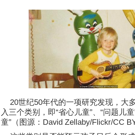
20世纪50年代的一项研究发现，大
入三个类别，即“省心儿童”、“问题儿童
童”（图源：David Zellaby/Flickr/CC B