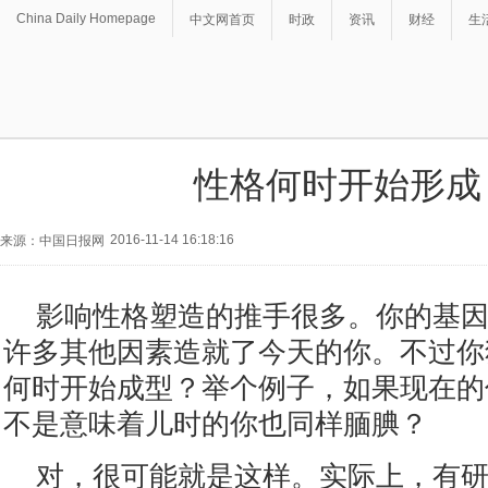
China Daily Homepage
中文网首页
时政
资讯
财经
生
性格何时开始形成
2016-11-14 16:18:16
来源：中国日报网
影响性格塑造的推手很多。你的基
许多其他因素造就了今天的你。不过你
何时开始成型？举个例子，如果现在的
不是意味着儿时的你也同样腼腆？
对，很可能就是这样。实际上，有