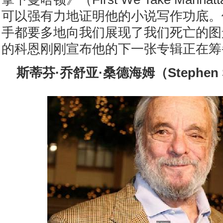
可以强有力地证明他的小说写作功底。
手都要多地向我们展现了我们死亡的图
的科恩刚刚宣布他的下一张专辑正在筹
斯蒂芬·乔舒亚·桑德海姆（Stephen S