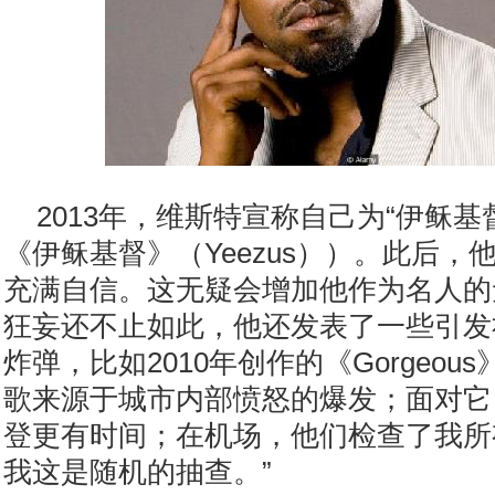
2013年，维斯特宣称自己为“伊稣基
《伊稣基督》（Yeezus））。此后，
充满自信。这无疑会增加他作为名人的
狂妄还不止如此，他还发表了一些引发
炸弹，比如2010年创作的《Gorgeou
歌来源于城市内部愤怒的爆发；面对它
登更有时间；在机场，他们检查了我所
我这是随机的抽查。”