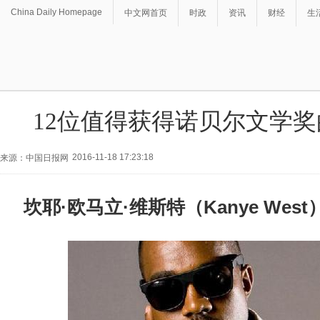
China Daily Homepage
中文网首页
时政
资讯
财经
生
12位值得获得诺贝尔文学
2016-11-18 17:23:18
来源：中国日报网
坎耶·欧马立·维斯特（Kanye West