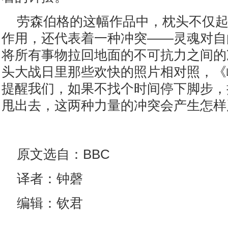
劳森伯格的这幅作品中，枕头不仅
作用，还代表着一种冲突——灵魂对自
将所有事物拉回地面的不可抗力之间的
头大战日里那些欢快的照片相对照，《
提醒我们，如果不找个时间停下脚步，
甩出去，这两种力量的冲突会产生怎样
原文选自：BBC
译者：钟磬
编辑：钦君