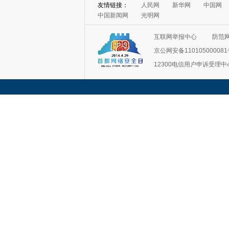
友情链接：
人民网
新华网
中国网
中国新闻网
光明网
互联网举报中心
防范
京公网安备11010500008
12300电信用户申诉受理中