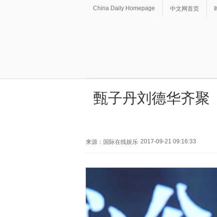
China Daily Homepage
中文网首页
甄子丹刘德华齐聚《
2017-09-21 09:16:33
来源：国际在线娱乐