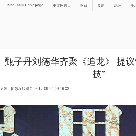
China Daily Homepage
中文网首页
时政
资讯
财经
生
甄子丹刘德华齐聚《追龙》 提议
技”
2017-09-21 09:16:33
来源：国际在线娱乐