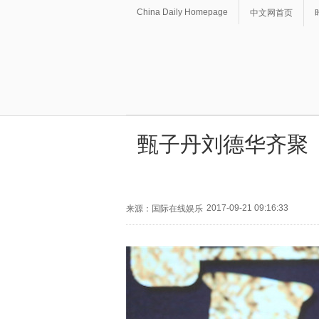
China Daily Homepage
中文网首页
甄子丹刘德华齐聚《
2017-09-21 09:16:33
来源：国际在线娱乐