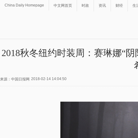
China Daily Homepage
中文网首页
时政
资讯
财经
生
2018秋冬纽约时装周：赛琳娜“阴
2018-02-14 14:04:50
来源：中国日报网