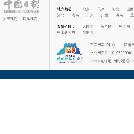
地方频道：
北京
天津
河北
山西
湖北
湖南
广东
广西
海南
重
关于我们
|
联系我们
友情链接：
人民网
新华网
中国网
中国新闻网
光明网
互联网举报中心
防范
京公网安备11010500008
12300电信用户申诉受理中