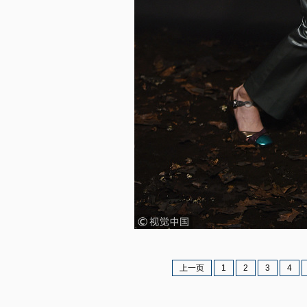
上一页
1
2
3
4