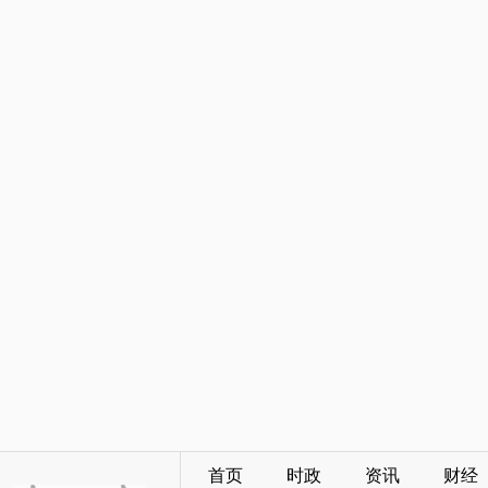
首页
时政
资讯
财经