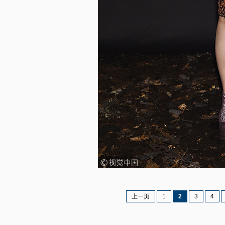
上一页
1
2
3
4