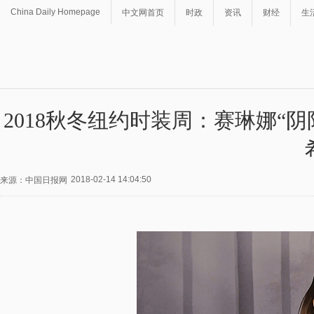
China Daily Homepage
中文网首页
时政
资讯
财经
生
2018秋冬纽约时装周：赛琳娜“阴
2018-02-14 14:04:50
来源：中国日报网