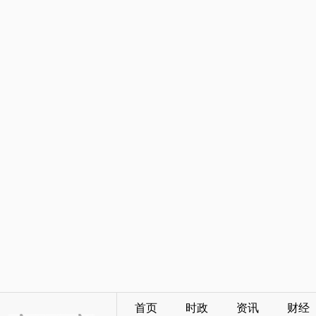
首页
时政
资讯
财经