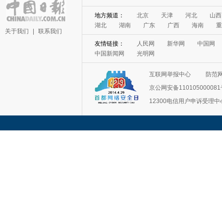
地方频道：
北京
天津
河北
山西
湖北
湖南
广东
广西
海南
重
关于我们
|
联系我们
友情链接：
人民网
新华网
中国网
中国新闻网
光明网
互联网举报中心
防范
京公网安备11010500008
12300电信用户申诉受理中