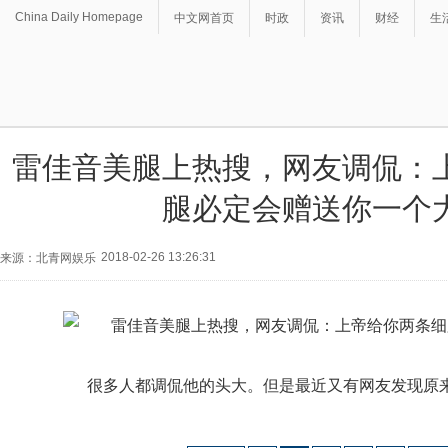
China Daily Homepage
中文网首页
时政
资讯
财经
生
雷佳音美腿上热搜，网友调侃：
腿必定会赠送你一个
2018-02-26 13:26:31
来源：北青网娱乐
很多人都调侃他的头大。但是最近又有网友发现原来