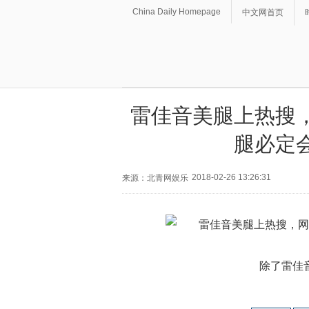
China Daily Homepage
中文网首页
雷佳音美腿上热搜
腿必定
2018-02-26 13:26:31
来源：北青网娱乐
除了雷佳音