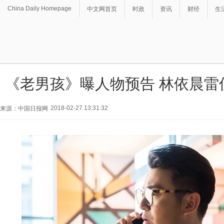
China Daily Homepage
中文网首页
时政
资讯
财经
生
《老男孩》曝人物预告 林依晨雷
2018-02-27 13:31:32
来源：中国日报网