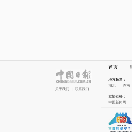
首页
地方频道：
湖北
湖南
关于我们
|
联系我们
友情链接：
中国新闻网