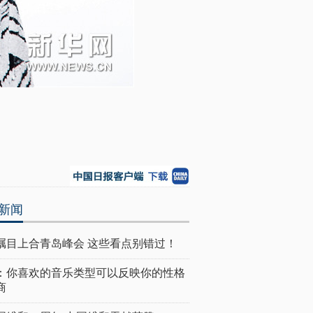
新闻
瞩目上合青岛峰会 这些看点别错过！
：你喜欢的音乐类型可以反映你的性格
商