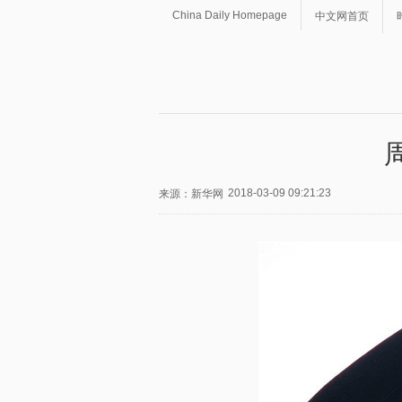
China Daily Homepage
中文网首页
2018-03-09 09:21:23
来源：新华网