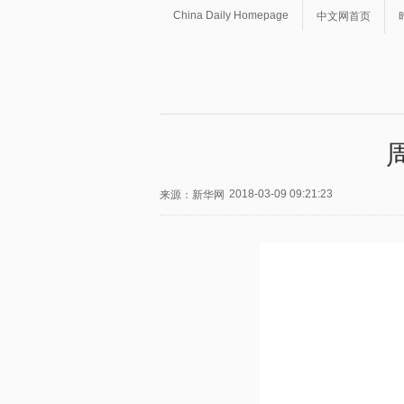
China Daily Homepage
中文网首页
2018-03-09 09:21:23
来源：新华网