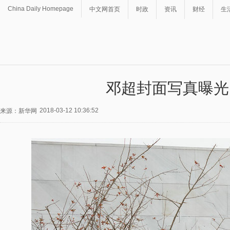
China Daily Homepage
中文网首页
时政
资讯
财经
生
邓超封面写真曝光
2018-03-12 10:36:52
来源：新华网