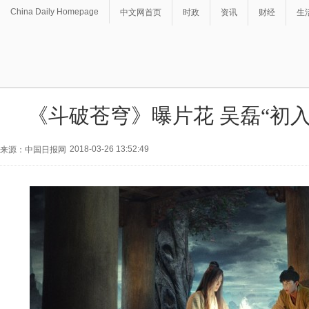
China Daily Homepage
中文网首页
时政
资讯
财经
生
《斗破苍穹》曝片花 吴磊“初
2018-03-26 13:52:49
来源：中国日报网