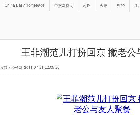
China Daily Homepage
中文网首页
时政
资讯
财经
生
王菲潮范儿打扮回京 撇老公
2011-07-21 12:05:26
来源：粉丝网