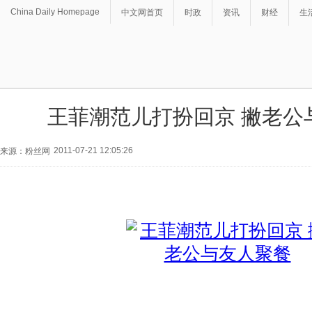
China Daily Homepage
中文网首页
时政
资讯
财经
生
王菲潮范儿打扮回京 撇老公
2011-07-21 12:05:26
来源：粉丝网