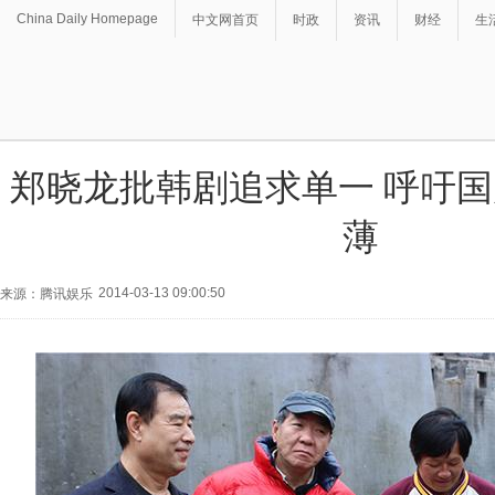
China Daily Homepage
中文网首页
时政
资讯
财经
生
郑晓龙批韩剧追求单一 呼吁
薄
2014-03-13 09:00:50
来源：腾讯娱乐