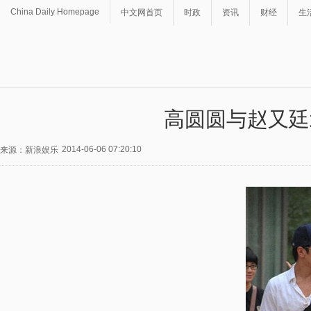
China Daily Homepage
中文网首页
时政
资讯
财经
生
高圆圆与赵又廷
2014-06-06 07:20:10
来源：新浪娱乐