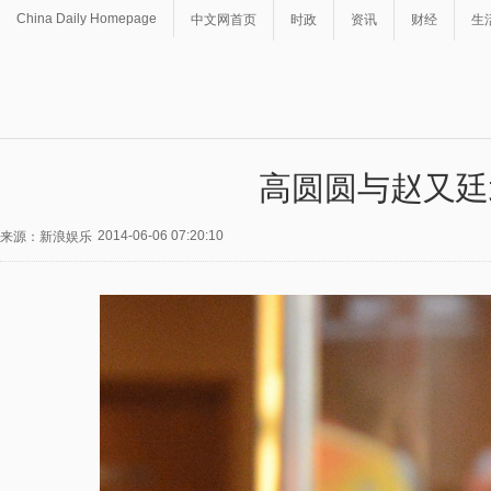
China Daily Homepage
中文网首页
时政
资讯
财经
生
高圆圆与赵又廷
2014-06-06 07:20:10
来源：新浪娱乐