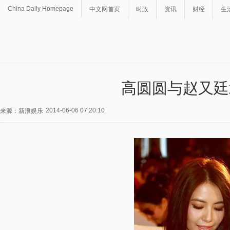
China Daily Homepage
中文网首页
时政
资讯
财经
生
高圆圆与赵又廷
2014-06-06 07:20:10
来源：新浪娱乐