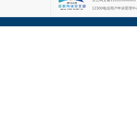
京公网安备11010500008
12300电信用户申诉受理中