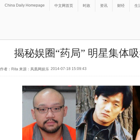
China Daily Homepage
中文网首页
时政
资讯
财经
生
揭秘娱圈“药局” 明星集体吸
2014-07-18 15:09:43
作者：Rita 来源：凤凰网娱乐