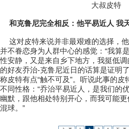
大叔皮特
和克鲁尼完全相反：他平易近人 我
这对皮特来说并非最艰难的选择，他
并不眷恋身为人群中心的感觉：“我算
性安静，又是来自乡下地方，我挺低调
的好友乔治-克鲁尼近日的话算是证明
称皮特有点“触不可及”。听说此事的皮
不同性格：“乔治平易近人，是我们的
幽默，跟他相处特别开心，而我可能更
混球。”