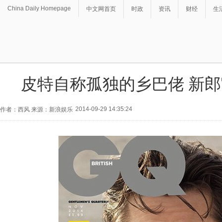
China Daily Homepage
中文网首页
时政
资讯
财经
生
皮特自称孤独的乡巴佬 新
2014-09-29 14:35:24
作者：西风 来源：新浪娱乐